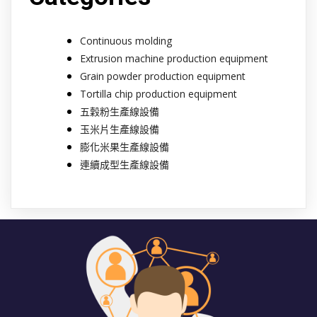
Continuous molding
Extrusion machine production equipment
Grain powder production equipment
Tortilla chip production equipment
五穀粉生產線設備
玉米片生產線設備
膨化米果生產線設備
連續成型生產線設備