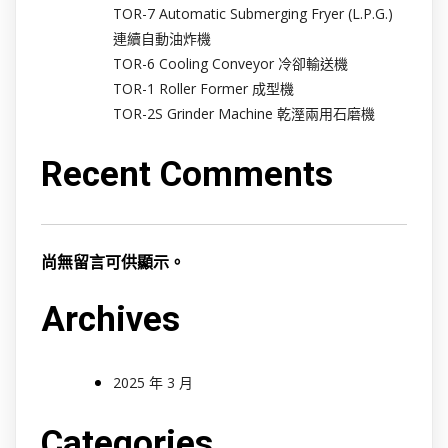
TOR-7 Automatic Submerging Fryer (L.P.G.)
連續自動油炸機
TOR-6 Cooling Conveyor 冷卻輸送機
TOR-1 Roller Former 成型機
TOR-2S Grinder Machine 乾溼兩用石磨機
Recent Comments
尚無留言可供顯示。
Archives
2025 年 3 月
Categories