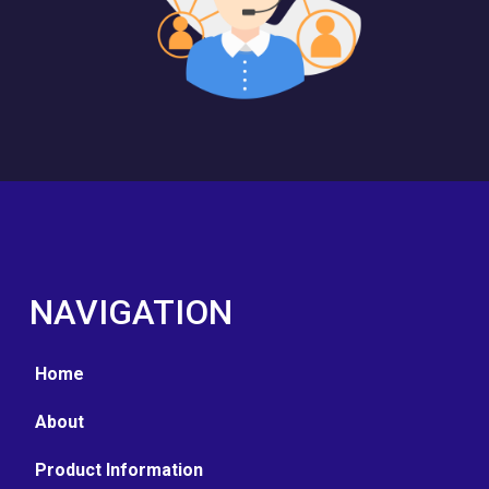
NAVIGATION
Home
About
Product Information