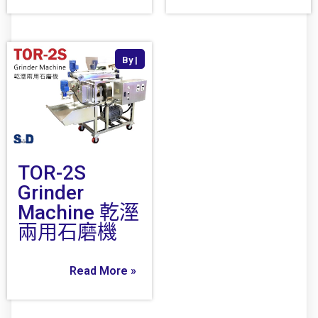
By
|
TOR-2S
Grinder
Machine 乾溼
兩用石磨機
Read More »