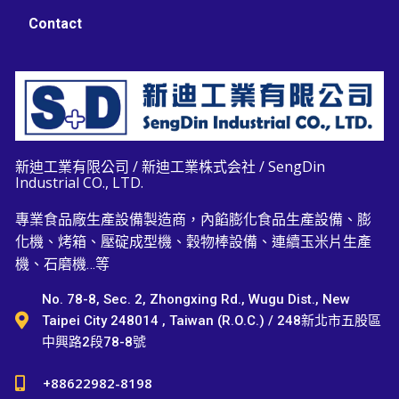
Contact
新迪工業有限公司 / 新迪工業株式会社 / SengDin
Industrial CO., LTD.
專業食品廠生產設備製造商，內餡膨化食品生產設備、膨
化機、烤箱、壓碇成型機、穀物棒設備、連續玉米片生產
機、石磨機…等
No. 78-8, Sec. 2, Zhongxing Rd., Wugu Dist., New
Taipei City 248014 , Taiwan (R.O.C.) / 248新北市五股區
中興路2段78-8號
+88622982-8198