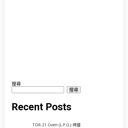
搜尋
搜尋
Recent Posts
TOR-21 Oven (L.P.G.) 烤爐