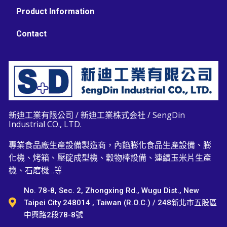
Product Information
Contact
新迪工業有限公司 / 新迪工業株式会社 / SengDin
Industrial CO., LTD.
專業食品廠生產設備製造商，內餡膨化食品生產設備、膨
化機、烤箱、壓碇成型機、穀物棒設備、連續玉米片生產
機、石磨機…等
No. 78-8, Sec. 2, Zhongxing Rd., Wugu Dist., New
Taipei City 248014 , Taiwan (R.O.C.) / 248新北市五股區
中興路2段78-8號