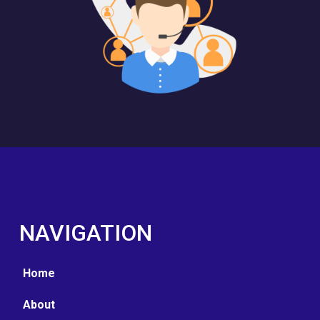
NAVIGATION
Home
About