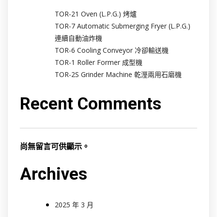
TOR-21 Oven (L.P.G.) 烤爐
TOR-7 Automatic Submerging Fryer (L.P.G.)
連續自動油炸機
TOR-6 Cooling Conveyor 冷卻輸送機
TOR-1 Roller Former 成型機
TOR-2S Grinder Machine 乾溼兩用石磨機
Recent Comments
尚無留言可供顯示。
Archives
2025 年 3 月