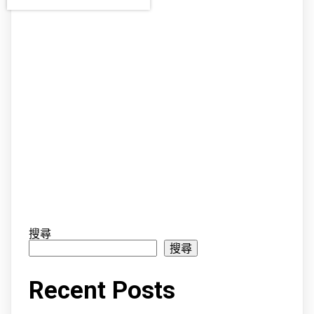
搜尋
搜尋
Recent Posts