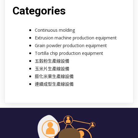
Categories
Continuous molding
Extrusion machine production equipment
Grain powder production equipment
Tortilla chip production equipment
五穀粉生產線設備
玉米片生產線設備
膨化米果生產線設備
連續成型生產線設備